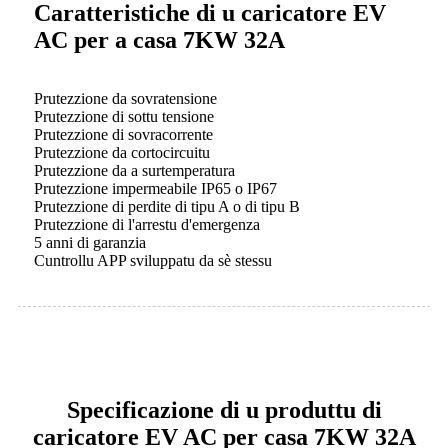
Caratteristiche di u caricatore EV
AC per a casa 7KW 32A
Prutezzione da sovratensione
Prutezzione di sottu tensione
Prutezzione di sovracorrente
Prutezzione da cortocircuitu
Prutezzione da a surtemperatura
Prutezzione impermeabile IP65 o IP67
Prutezzione di perdite di tipu A o di tipu B
Prutezzione di l'arrestu d'emergenza
5 anni di garanzia
Cuntrollu APP sviluppatu da sè stessu
Specificazione di u produttu di
caricatore EV AC per casa 7KW 32A