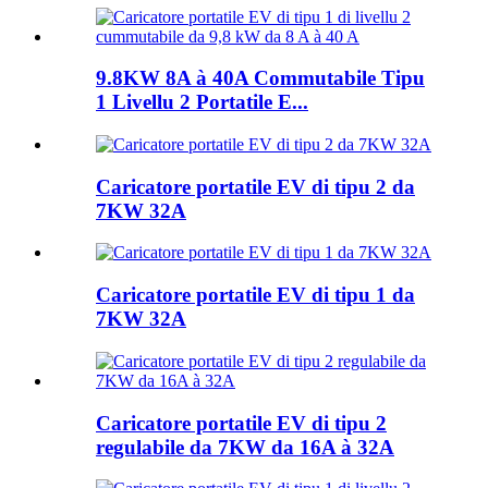
9.8KW 8A à 40A Commutabile Tipu
1 Livellu 2 Portatile E...
Caricatore portatile EV di tipu 2 da
7KW 32A
Caricatore portatile EV di tipu 1 da
7KW 32A
Caricatore portatile EV di tipu 2
regulabile da 7KW da 16A à 32A