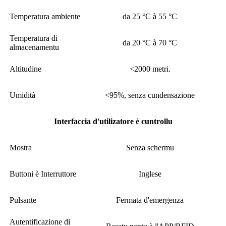
Temperatura ambiente
da 25 °C à 55 °C
Temperatura di
da 20 °C à 70 °C
almacenamentu
Altitudine
<2000 metri.
Umidità
<95%, senza cundensazione
Interfaccia d'utilizatore è cuntrollu
Mostra
Senza schermu
Buttoni è Interruttore
Inglese
Pulsante
Fermata d'emergenza
Autentificazione di