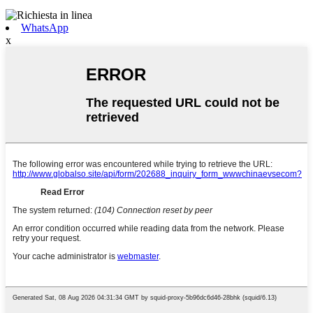
WhatsApp
x