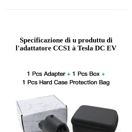
Specificazione di u produttu di
l'adattatore CCS1 à Tesla DC EV