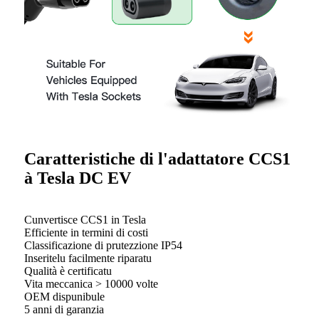
Caratteristiche di l'adattatore CCS1
à Tesla DC EV
Cunvertisce CCS1 in Tesla
Efficiente in termini di costi
Classificazione di prutezzione IP54
Inseritelu facilmente riparatu
Qualità è certificatu
Vita meccanica > 10000 volte
OEM dispunibule
5 anni di garanzia