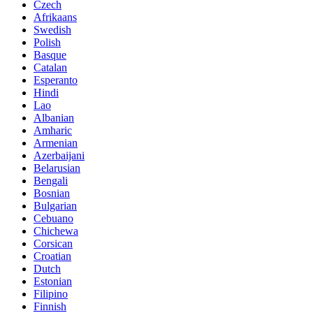
Czech
Afrikaans
Swedish
Polish
Basque
Catalan
Esperanto
Hindi
Lao
Albanian
Amharic
Armenian
Azerbaijani
Belarusian
Bengali
Bosnian
Bulgarian
Cebuano
Chichewa
Corsican
Croatian
Dutch
Estonian
Filipino
Finnish