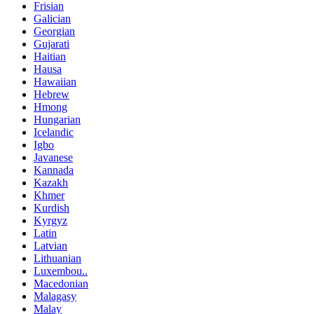
Frisian
Galician
Georgian
Gujarati
Haitian
Hausa
Hawaiian
Hebrew
Hmong
Hungarian
Icelandic
Igbo
Javanese
Kannada
Kazakh
Khmer
Kurdish
Kyrgyz
Latin
Latvian
Lithuanian
Luxembou..
Macedonian
Malagasy
Malay