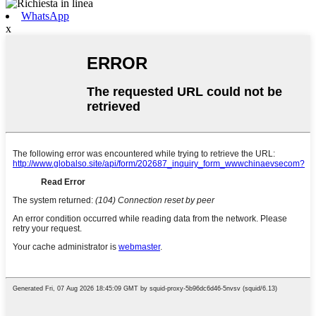
WhatsApp
x