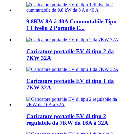
9.8KW 8A à 40A Commutabile Tipu
1 Livellu 2 Portatile E...
Caricatore portatile EV di tipu 2 da
7KW 32A
Caricatore portatile EV di tipu 1 da
7KW 32A
Caricatore portatile EV di tipu 2
regulabile da 7KW da 16A à 32A